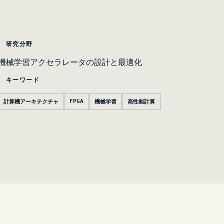
研究分野
機械学習アクセラレータの設計と最適化
キーワード
FPGA
計算機アーキテクチャ
機械学習
高性能計算