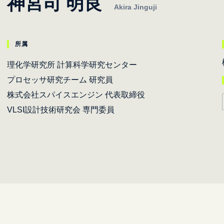
神宮司 明良
Akira Jinguji
所属
理化学研究所 計算科学研究センター
プロセッサ研究チーム 研究員
株式会社スパイスエンジン 代表取締役
VLSI設計技術研究会 専門委員