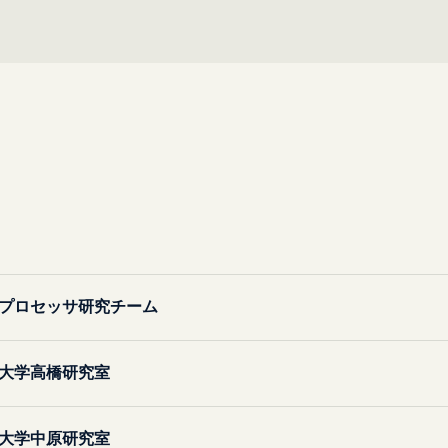
プロセッサ研究チーム
大学高橋研究室
大学中原研究室