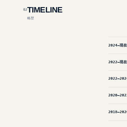
TIMELINE
02
略歴
2024—現在
2022—現在
2022—202
2020—202
2018—202