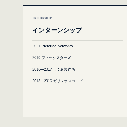
INTERNSHIP
インターンシップ
2021 Preferred Networks
2019 フィックスターズ
2016—2017 しくみ製作所
2013—2016 ガリレオスコープ