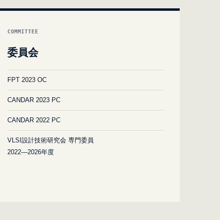
COMMITTEE
委員会
FPT 2023 OC
CANDAR 2023 PC
CANDAR 2022 PC
VLSI設計技術研究会 専門委員
2022—2026年度