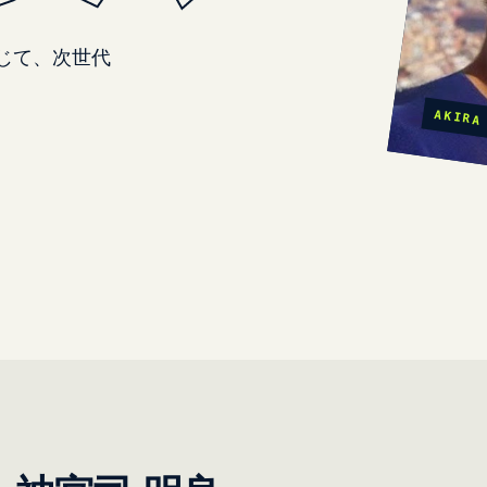
じて、次世代