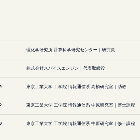
理化学研究所 計算科学研究センター｜研究員
株式会社スパイスエンジン｜代表取締役
4
東京工業大学 工学院 情報通信系 高橋研究室｜助教
2
東京工業大学 工学院 情報通信系 中原研究室｜博士課程
0
東京工業大学 工学院 情報通信系 中原研究室｜修士課程