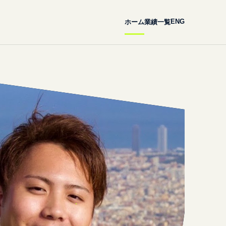
ENG
ホーム
業績一覧